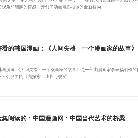
特视角和细腻的情感，开创了动画电影领域的全新格局
好看的韩国漫画：《人间失格：一个漫画家的故事》
韩国漫画:《人间失格：一个漫画家的故事》是一部由漫画家李安福创作的
主人公张力的自我探索、成长与蜕变
全集阅读的：中国漫画网：中国当代艺术的桥梁