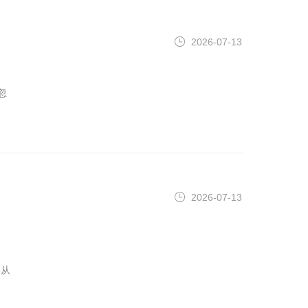
2026-07-13
忽
2026-07-13
：从