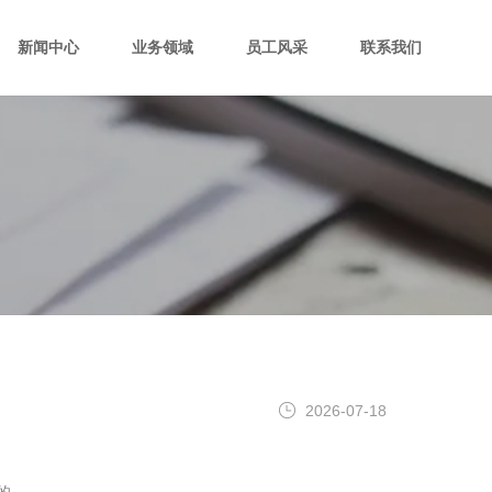
新闻中心
业务领域
员工风采
联系我们
2026-07-18
的