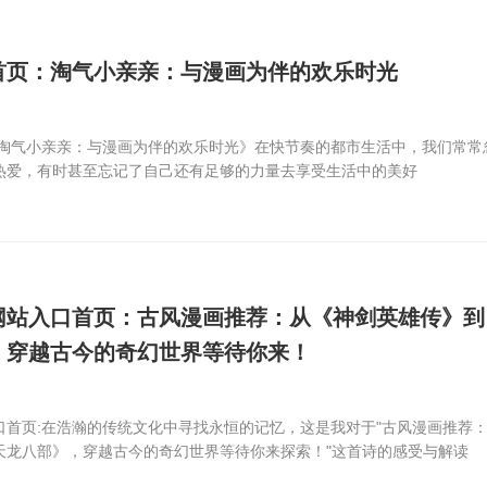
首页：淘气小亲亲：与漫画为伴的欢乐时光
《淘气小亲亲：与漫画为伴的欢乐时光》在快节奏的都市生活中，我们常常
热爱，有时甚至忘记了自己还有足够的力量去享受生活中的美好
网站入口首页：古风漫画推荐：从《神剑英雄传》到
，穿越古今的奇幻世界等待你来！
口首页:在浩瀚的传统文化中寻找永恒的记忆，这是我对于"古风漫画推荐
天龙八部》，穿越古今的奇幻世界等待你来探索！"这首诗的感受与解读