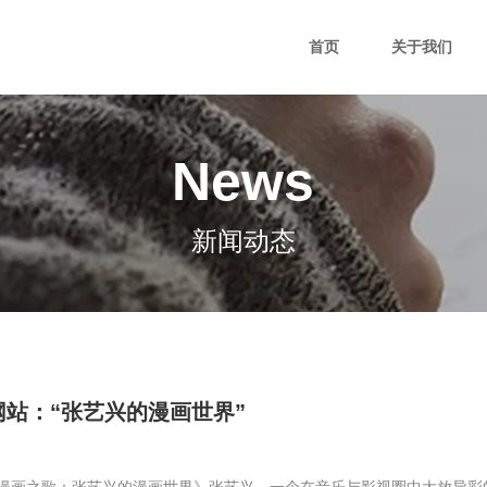
首页
关于我们
News
新闻动态
站：“张艺兴的漫画世界”
《漫画之歌：张艺兴的漫画世界》张艺兴，一个在音乐与影视圈中大放异彩