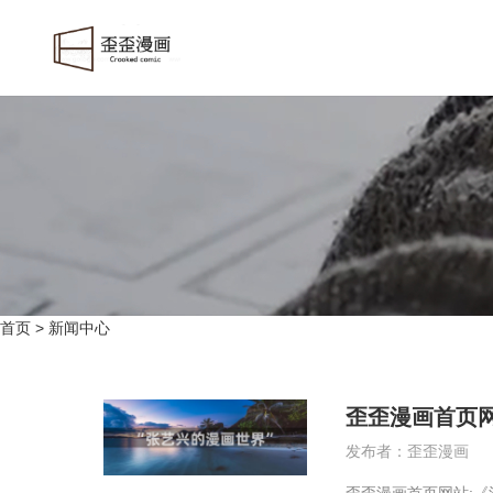
首页
>
新闻中心
歪歪漫画首页网
发布者：歪歪漫画
歪歪漫画首页网站: