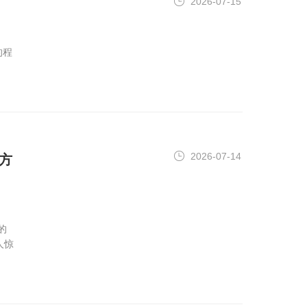
2026-07-15
的程
2026-07-14
方
的
人惊