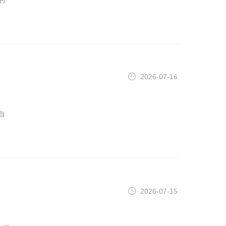
2026-07-16
自
2026-07-15